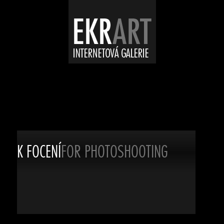
K FOCENÍ
FOR PHOTOSHOOTING